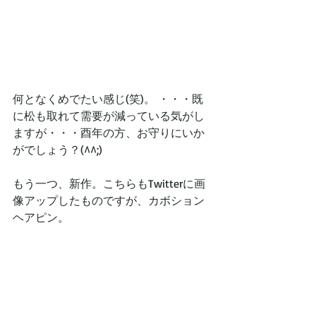
何となくめでたい感じ(笑)。 ・・・既
に松も取れて需要が減っている気がし
ますが・・・酉年の方、お守りにいか
がでしょう？(^^;)
もう一つ、新作。こちらもTwitterに画
像アップしたものですが、カボション
ヘアピン。