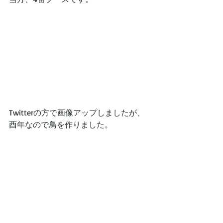
Twitterの方で画像アップしましたが、
酉年なので鳥を作りました。