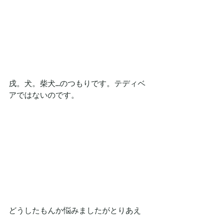
戌。犬。柴犬…のつもりです。テディベ
アではないのです。
どうしたもんか悩みましたがとりあえ