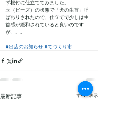
ず根付に仕立ててみました。
玉（ビーズ）の状態で「犬の生首」呼
ばわりされたので、仕立てで少しは生
首感が緩和されていると良いのです
が。。。
#出店のお知らせ
#てづくり市
最新記事
すべて表示