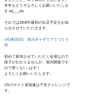
本年もどうぞよろしくお願いいたしま
す m(_ _)m
それでは2018年最初の出店予定をお知
らせさせていただきます。
1月28日(日)　深川ギャザリアてづくり
市
初めて参加させていただく会場なので
様子がわかりませんが、屋内開催です
ので寒くない…はず！
よろしくお願いいたします。
1月のサイト扉画像は干支チャレンジで
す。