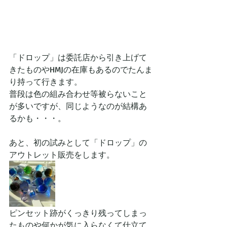
「ドロップ」は委託店から引き上げて
きたものやHMJの在庫もあるのでたんま
り持って行きます。
普段は色の組み合わせ等被らないこと
が多いですが、同じようなのが結構あ
るかも・・・。
あと、初の試みとして「ドロップ」の
アウトレット販売をします。
ピンセット跡がくっきり残ってしまっ
たものや何かが気に入らなくて仕立て