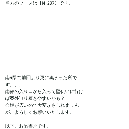
当方のブースは【N-297】です。
南4階で前回より更に奥まった所で
す。。。
南館の入り口から入って壁伝いに行け
ば案外辿り着きやすいかも？
会場が広いので大変かもしれません
が、よろしくお願いいたします。
以下、お品書きです。