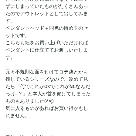
ずにしまっていたものがたくさんあっ
たのでアウトレットとして出してみま
す。
ペンダントヘッド＋同色の留め玉のセ
ットです。
こちらも紐をお買い上げいただければ
ペンダントに仕立ててお渡しいたしま
す。
元々不規則な面を付けてコテ跡とかも
残しているシリーズなので、改めて見
たら「何でこれがOKでこれがNGなんだ
っけ…？」と本人が首を傾げてしまった
ものもありました(^^;)
気に入るものがあればお買い得かもし
れません。