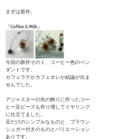
まずは新作。
『Coffee＆Milk』
今回の新作その１、コーヒー色のペン
ダントです。
カフェラテかカフェオレか結論が出ま
せんでした。
アジャスターの先の飾りに作ったコー
ヒー豆ビーズも作り増してイヤリング
に仕立てました。
豆だけのシンプルなものと、ブラウン
シュガー付きのものとバリエーション
ありです。