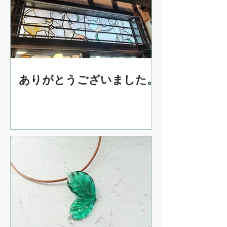
ありがとうございました。