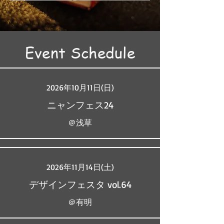
Event Schedule
2026年10月11日(日)
ニャンフェス24
＠浅草
2026年11月14日(土)
デザインフェスタ vol.64
＠有明