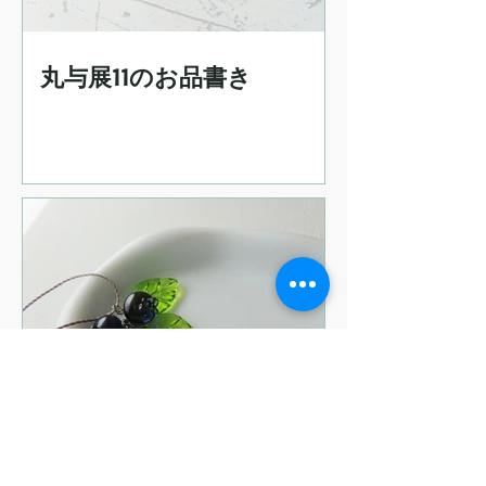
丸与展11のお品書き
7月の出店予定