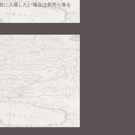
0より前に入場したい場合は前売り券を