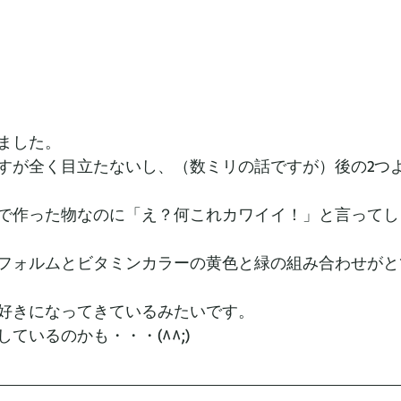
ました。
すが全く目立たないし、（数ミリの話ですが）後の2つ
で作った物なのに「え？何これカワイイ！」と言ってし
フォルムとビタミンカラーの黄色と緑の組み合わせがと
好きになってきているみたいです。
ているのかも・・・(^^;)