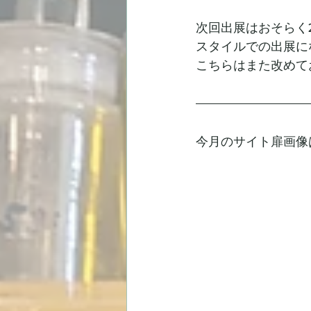
次回出展はおそらく
スタイルでの出展に
こちらはまた改めて
今月のサイト扉画像