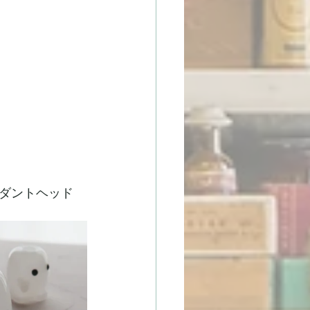
ダントヘッド