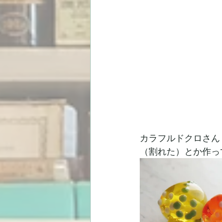
カラフルドクロさん
（割れた）とか作っ