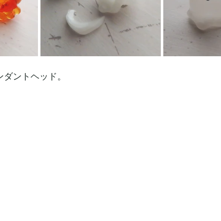
ペンダントヘッド。